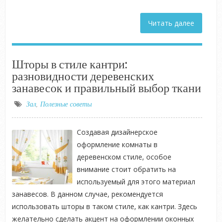
Читать далее
Шторы в стиле кантри:
разновидности деревенских
занавесок и правильный выбор ткани
Зал
,
Полезные советы
Создавая дизайнерское
оформление комнаты в
деревенском стиле, особое
внимание стоит обратить на
используемый для этого материал
занавесов. В данном случае, рекомендуется
использовать шторы в таком стиле, как кантри. Здесь
желательно сделать акцент на оформлении оконных