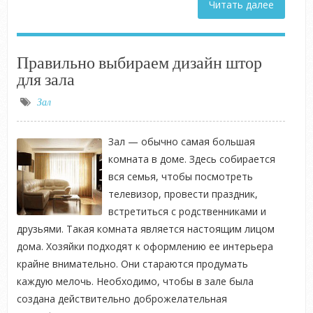
Читать далее
Правильно выбираем дизайн штор
для зала
Зал
Зал — обычно самая большая
комната в доме. Здесь собирается
вся семья, чтобы посмотреть
телевизор, провести праздник,
встретиться с родственниками и
друзьями. Такая комната является настоящим лицом
дома. Хозяйки подходят к оформлению ее интерьера
крайне внимательно. Они стараются продумать
каждую мелочь. Необходимо, чтобы в зале была
создана действительно доброжелательная