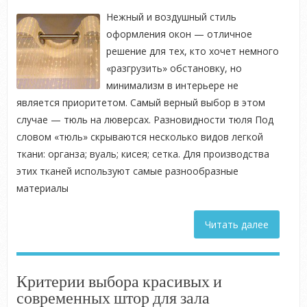
Нежный и воздушный стиль
оформления окон — отличное
решение для тех, кто хочет немного
«разгрузить» обстановку, но
минимализм в интерьере не
является приоритетом. Самый верный выбор в этом
случае — тюль на люверсах. Разновидности тюля Под
словом «тюль» скрываются несколько видов легкой
ткани: органза; вуаль; кисея; сетка. Для производства
этих тканей используют самые разнообразные
материалы
Читать далее
Критерии выбора красивых и
современных штор для зала