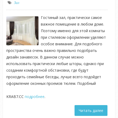
Зал
Гостиный зал, практически самое
важное помещение в любом доме.
Поэтому именно для этой комнаты
при стилевом оформлении уделяют
особое внимание. Для подобного
пространства очень важно правильно подобрать
дизайн занавесок. В данном случае можно
использовать практически любые шторы, однако при
создании комфортной обстановки, где будут
проходить семейные беседы, лучше всего подойдет
оформление оконных проемов тюлем. Подобный
KRAB7.CC
подробнее
.
Читать далее