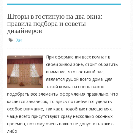
Шторы в гостиную на два окна:
правила подбора и советы
дизайнеров
Зал
При оформлении всех комнат в
своей жилой зоне, стоит обратить
внимание, что гостиный зал,
является душой всего дома. Для
такой комнаты очень важно
подобрать все элементы оформления правильно. Что
касается занавесок, то здесь потребуется уделить
особое внимание, так как в подобных помещениях,
чаще всего присутствуют сразу несколько оконных
проемов, поэтому очень важно не допустить каких-
либо