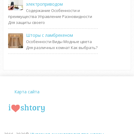
электроприводом
Содержание Особенности и
преимущества Управление Разновидности
Для защиты своего
Шторы с ламбрекеном
Особенности Виды Модные цвета
Для различных комнат Как выбрать?
Карта сайта