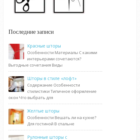
Последние записи
Красные шторы
Особенности Материалы С какими
интерьерами сочетаются?
Выгодные сочетания Виды
Шторы в стиле «лофт»
Содержание Особенности
стилистики Типичное оформление
окон Что выбрать для
Желтые шторы
Особенности Вешать ли на кухне?
Для гостиной В спальне
Рулонные шторы с