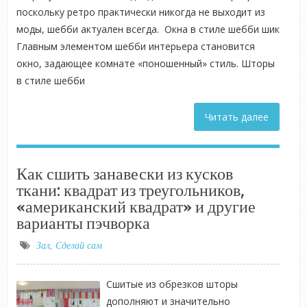
поскольку ретро практически никогда не выходит из
моды, шебби актуален всегда. Окна в стиле шебби шик
Главным элементом шебби интерьера становится
окно, задающее комнате «поношенный» стиль. Шторы
в стиле шебби
Читать далее
Как сшить занавески из кусков
ткани: квадрат из треугольников,
«американский квадрат» и другие
варианты пэчворка
Зал
,
Сделай сам
Сшитые из обрезков шторы
дополняют и значительно