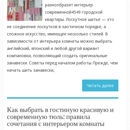
разнообразят интерьер
современной4549 городской
квартиры. Лоскутное шитьё — это
не соединение лоскутков в хаотичном порядке, а
сложное искусство, имеющее несколько стилей. В
зависимости от интерьера комнаты можно выбрать
английский, японский и любой другой вариант
компановки, позволяющий создать оригинальные
занавески. Советы перед началом работы Прежде, чем
начать шить занавески,
Читать далее
Как выбрать в гостиную красивую и
современную тюль: правила
сочетания с интерьером комнаты