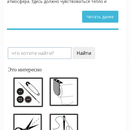
атмосфера. Здесь должно чувствоваться тепло и
Читать далее
Это интересно