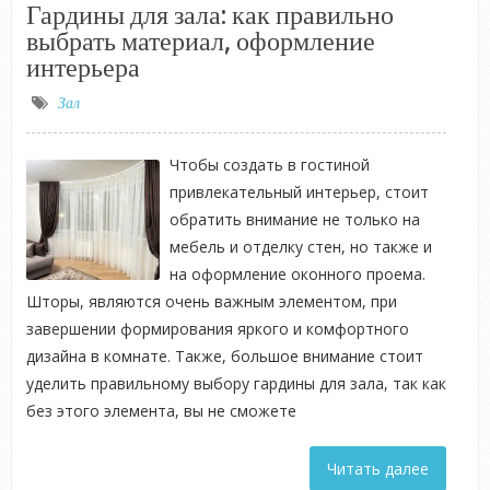
Гардины для зала: как правильно
выбрать материал, оформление
интерьера
Зал
Чтобы создать в гостиной
привлекательный интерьер, стоит
обратить внимание не только на
мебель и отделку стен, но также и
на оформление оконного проема.
Шторы, являются очень важным элементом, при
завершении формирования яркого и комфортного
дизайна в комнате. Также, большое внимание стоит
уделить правильному выбору гардины для зала, так как
без этого элемента, вы не сможете
Читать далее