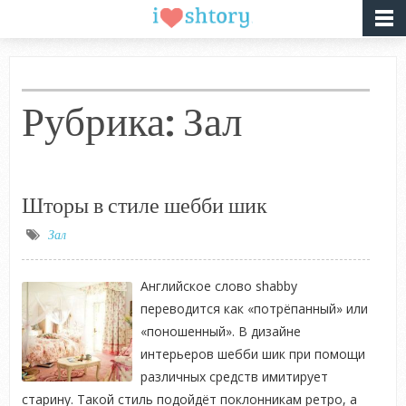
Рубрика: Зал
Шторы в стиле шебби шик
Зал
Английское слово shabby
переводится как «потрёпанный» или
«поношенный». В дизайне
интерьеров шебби шик при помощи
различных средств имитирует
старину. Такой стиль подойдёт поклонникам ретро, а