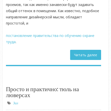
проемов, так как именно занавески будут задавать
общий оттенок в помещении. Как известно, подобное
направление дизайнерской мысли, обладает
простотой, и
постановление правительства по обучению охране
труда
.
Читать далее
Просто и практично: тюль на
люверсах
Зал