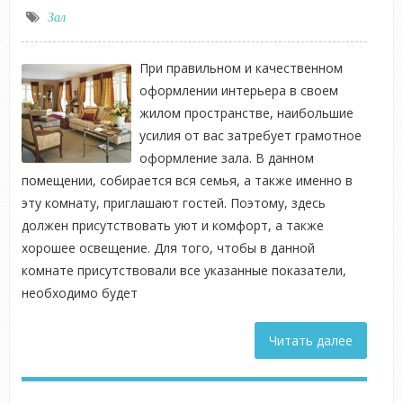
Зал
При правильном и качественном
оформлении интерьера в своем
жилом пространстве, наибольшие
усилия от вас затребует грамотное
оформление зала. В данном
помещении, собирается вся семья, а также именно в
эту комнату, приглашают гостей. Поэтому, здесь
должен присутствовать уют и комфорт, а также
хорошее освещение. Для того, чтобы в данной
комнате присутствовали все указанные показатели,
необходимо будет
Читать далее