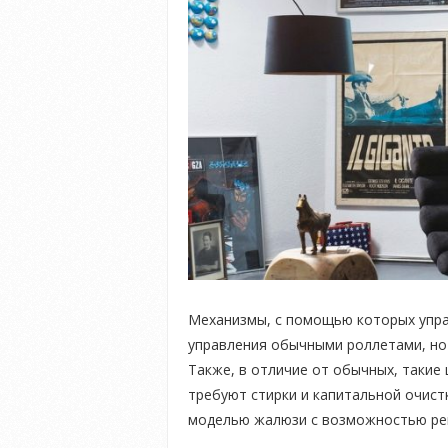
Механизмы, с помощью которых упр
управления обычными роллетами, но 
Также, в отличие от обычных, такие
требуют стирки и капитальной очист
моделью жалюзи с возможностью рег