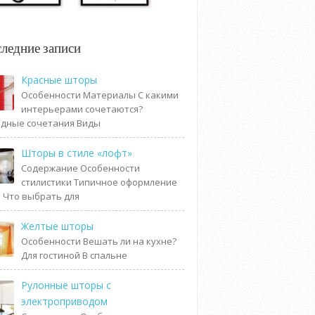
ледние записи
Красные шторы
Особенности Материалы С какими
интерьерами сочетаются?
дные сочетания Виды
Шторы в стиле «лофт»
Содержание Особенности
стилистики Типичное оформление
 Что выбрать для
Желтые шторы
Особенности Вешать ли на кухне?
Для гостиной В спальне
Рулонные шторы с
электроприводом