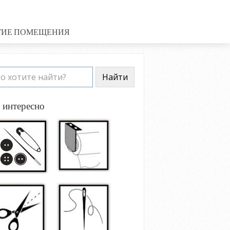
ГИЕ ПОМЕЩЕНИЯ
 интересно