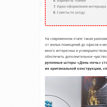
Варианты тканей
Идеи оформления интерьера
Советы по уходу
На современном этапе такая разнови
от жилых помещений до офисов и ме
много интересных и усовершенствов
обеспечить дополнительное чувство
рулонные шторы «День-ночь» ст
их оригинальной конструкции, с