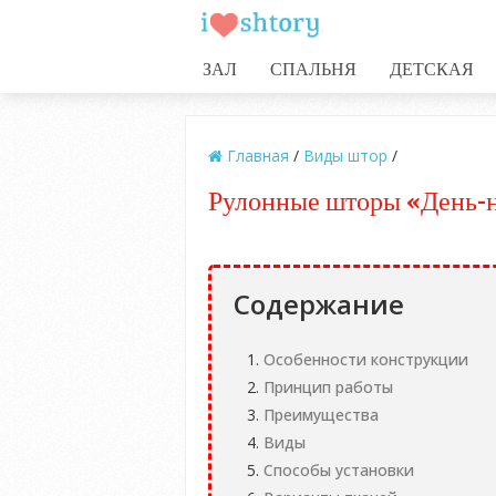
ЗАЛ
СПАЛЬНЯ
ДЕТСКАЯ
Главная
/
Виды штор
/
Рулонные шторы «День-
Содержание
Особенности конструкции
Принцип работы
Преимущества
Виды
Способы установки