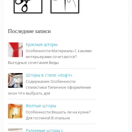
Последние записи
Красные шторы
Особенности Материалы С какими
интерьерами сочетаются?
Выгодные сочетания Виды
Шторы в стиле «лофт»
Содержание Особенности
стилистики Типичное оформление
окон Что выбрать для
Желтые шторы
Особенности Вешать ли на кухне?
Для гостиной В спальне
Рулонные шторы с