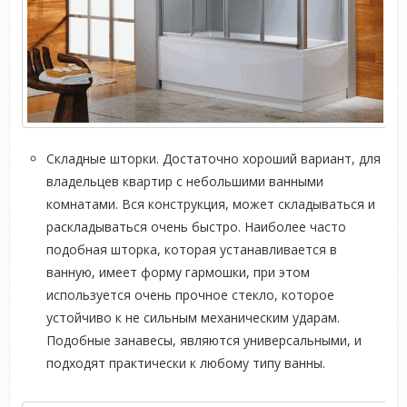
Складные шторки. Достаточно хороший вариант, для
владельцев квартир с небольшими ванными
комнатами. Вся конструкция, может складываться и
раскладываться очень быстро. Наиболее часто
подобная шторка, которая устанавливается в
ванную, имеет форму гармошки, при этом
используется очень прочное стекло, которое
устойчиво к не сильным механическим ударам.
Подобные занавесы, являются универсальными, и
подходят практически к любому типу ванны.