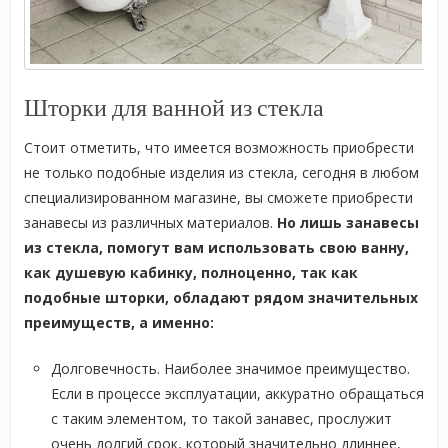
Шторки для ванной из стекла
Стоит отметить, что имеется возможность приобрести
не только подобные изделия из стекла, сегодня в любом
специализированном магазине, вы сможете приобрести
занавесы из различных материалов.
Но лишь занавесы
из стекла, помогут вам использовать свою ванну,
как душевую кабинку, полноценно, так как
подобные шторки, обладают рядом значительных
преимуществ, а именно:
Долговечность. Наиболее значимое преимущество.
Если в процессе эксплуатации, аккуратно обращаться
с таким элементом, то такой занавес, прослужит
очень долгий срок, который значительно длиннее,