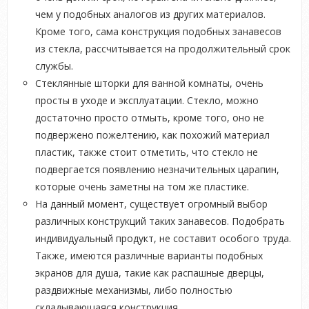
чем у подобных аналогов из других материалов.
Кроме того, сама конструкция подобных занавесов
из стекла, рассчитывается на продолжительный срок
службы.
Стеклянные шторки для ванной комнаты, очень
просты в уходе и эксплуатации. Стекло, можно
достаточно просто отмыть, кроме того, оно не
подвержено пожелтению, как похожий материал
пластик, также стоит отметить, что стекло не
подвергается появлению незначительных царапин,
которые очень заметны на том же пластике.
На данный момент, существует огромный выбор
различных конструкций таких занавесов. Подобрать
индивидуальный продукт, не составит особого труда.
Также, имеются различные варианты подобных
экранов для душа, такие как распашные дверцы,
раздвижные механизмы, либо полностью
складывающаяся конструкция.