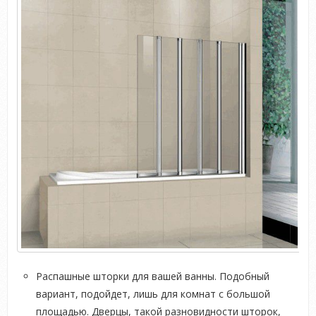
Распашные шторки для вашей ванны. Подобный
вариант, подойдет, лишь для комнат с большой
площадью. Дверцы, такой разновидности шторок,