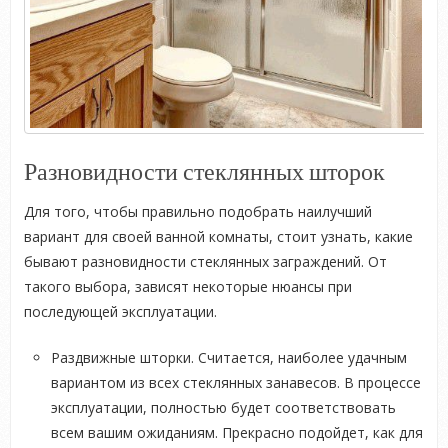
Разновидности стеклянных шторок
Для того, чтобы правильно подобрать наилучший
вариант для своей ванной комнаты, стоит узнать, какие
бывают разновидности стеклянных заграждений. От
такого выбора, зависят некоторые нюансы при
последующей эксплуатации.
Раздвижные шторки. Считается, наиболее удачным
вариантом из всех стеклянных занавесов. В процессе
эксплуатации, полностью будет соответствовать
всем вашим ожиданиям. Прекрасно подойдет, как для