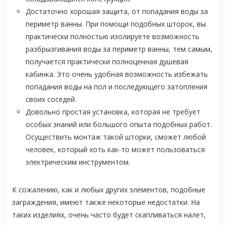
Достаточно хорошая защита, от попадания воды за
периметр ванны. При помощи подобных шторок, вы
практически полностью изолируете возможность
разбрызгивания воды за периметр ванны, тем самым,
получается практически полноценная душевая
кабинка. Это очень удобная возможность избежать
попадания воды на пол и последующего затопления
своих соседей.
Довольно простая установка, которая не требует
особых знаний или большого опыта подобных работ.
Осуществить монтаж такой шторки, сможет любой
человек, который хоть как-то может пользоваться
электрическим инструментом.
К сожалению, как и любых других элементов, подобные
заграждения, имеют также некоторые недостатки. На
таких изделиях, очень часто будет скапливаться налет,