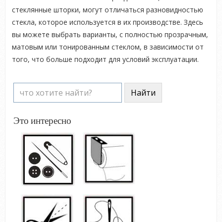
стеклянные шторки, могут отличаться разновидностью
стекла, которое используется в их производстве. Здесь
вы можете выбрать варианты, с полностью прозрачным,
матовым или тонированным стеклом, в зависимости от
того, что больше подходит для условий эксплуатации.
Это интересно