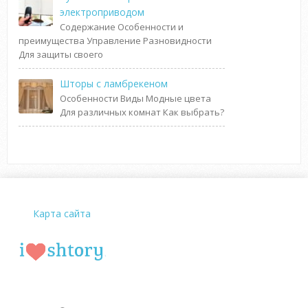
электроприводом
Содержание Особенности и
преимущества Управление Разновидности
Для защиты своего
Шторы с ламбрекеном
Особенности Виды Модные цвета
Для различных комнат Как выбрать?
Карта сайта