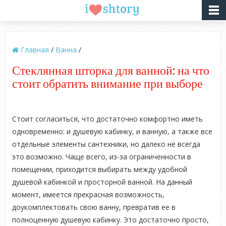
Главная
/
Ванна
/
Стеклянная шторка для ванной: на что
стоит обратить внимание при выборе
Стоит согласиться, что достаточно комфортно иметь
одновременно: и душевую кабинку, и ванную, а также все
отдельные элементы сантехники, но далеко не всегда
это возможно. Чаще всего, из-за ограниченности в
помещении, приходится выбирать между удобной
душевой кабинкой и просторной ванной. На данный
момент, имеется прекрасная возможность,
доукомплектовать свою ванну, превратив ее в
полноценную душевую кабинку. Это достаточно просто,