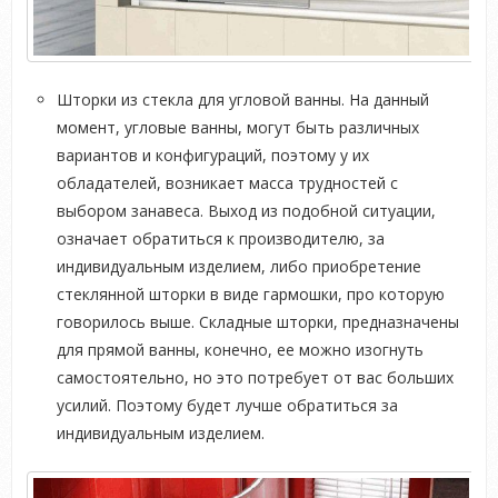
Шторки из стекла для угловой ванны. На данный
момент, угловые ванны, могут быть различных
вариантов и конфигураций, поэтому у их
обладателей, возникает масса трудностей с
выбором занавеса. Выход из подобной ситуации,
означает обратиться к производителю, за
индивидуальным изделием, либо приобретение
стеклянной шторки в виде гармошки, про которую
говорилось выше. Складные шторки, предназначены
для прямой ванны, конечно, ее можно изогнуть
самостоятельно, но это потребует от вас больших
усилий. Поэтому будет лучше обратиться за
индивидуальным изделием.