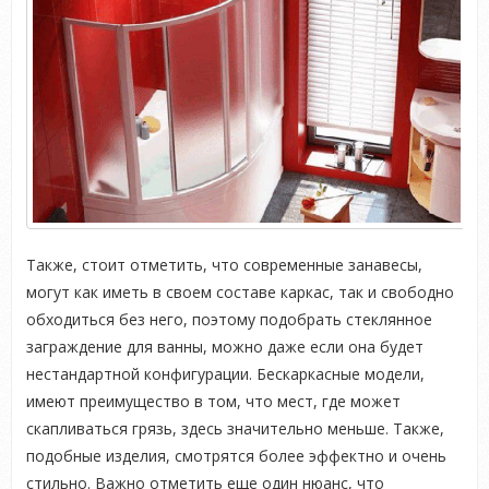
Также, стоит отметить, что современные занавесы,
могут как иметь в своем составе каркас, так и свободно
обходиться без него, поэтому подобрать стеклянное
заграждение для ванны, можно даже если она будет
нестандартной конфигурации. Бескаркасные модели,
имеют преимущество в том, что мест, где может
скапливаться грязь, здесь значительно меньше. Также,
подобные изделия, смотрятся более эффектно и очень
стильно. Важно отметить еще один нюанс, что