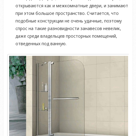
открываются как и межкомнатные двери, и занимают
при этом большое пространство. Считается, что
подобные конструкции не очень удачные, поэтому
спрос на такие разновидности занавесов невелик,
даже среди владельцев просторных помещений,
отведенных под ванную.