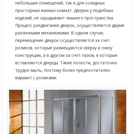
небольших помещений, так и для солидных
просторных ванных комнат. Дверки у подобных
изделий, не скрадывают лишнего пространства.
Процесс раздвигания дверок, осуществляется двумя
различными механизмами. В одном случае,
перемещение дверок осуществляется за счет
роликов, которые размещаются сверху и снизу
конструкции, а в другом за счет пазов, в которые
вставляются дверцы. Такие полости, достаточно
трудно мыть, поэтому более предпочтителен
вариант с роликами.