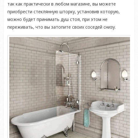
так как практически в любом магазине, вы можете
приобрести стеклянную шторку, установив которую,
можно будет принимать душ стоя, при этом не
переживать, что вы затопите своих соседей снизу.