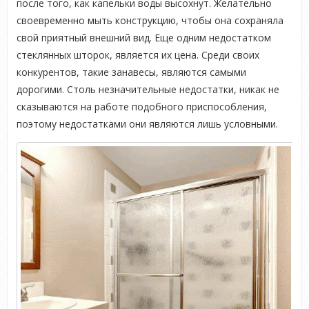
после того, как капельки воды высохнут. Желательно
своевременно мыть конструкцию, чтобы она сохраняла
свой приятный внешний вид. Еще одним недостатком
стеклянных шторок, является их цена. Среди своих
конкурентов, такие занавесы, являются самыми
дорогими. Столь незначительные недостатки, никак не
сказываются на работе подобного приспособления,
поэтому недостатками они являются лишь условными.