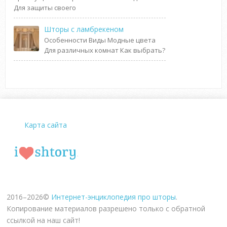
Для защиты своего
Шторы с ламбрекеном
Особенности Виды Модные цвета
Для различных комнат Как выбрать?
Карта сайта
2016–
2026©
Интернет-энциклопедия про шторы
.
Копирование материалов разрешено только с обратной
ссылкой на наш сайт!