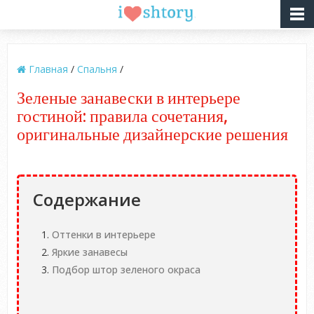
Главная
/
Спальня
/
Зеленые занавески в интерьере
гостиной: правила сочетания,
оригинальные дизайнерские решения
Содержание
Оттенки в интерьере
Яркие занавесы
Подбор штор зеленого окраса