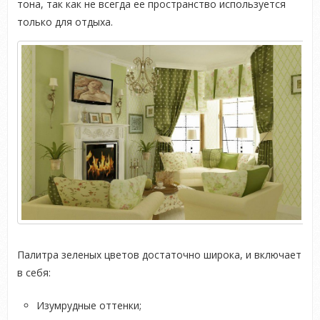
тона, так как не всегда ее пространство используется
только для отдыха.
Палитра зеленых цветов достаточно широка, и включает
в себя:
Изумрудные оттенки;