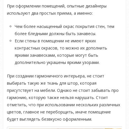
При оформлении помещений, опытные дизайнеры
используют два простых приема, а именно:
Чем более насыщенный окрас покрытия стен, тем
более бледными должны быть занавесы.
Если стены в помещении не имеют ярких
контрастных окрасов, то можно их дополнить
яркими занавесками, которые могут быть
дополнительно украшены яркими узорами.
При создании гармоничного интерьера, не стоит
выбирать такую же ткань для штор, которая
присутствует на мебели. Однако не стоит забывать про
гармонию, которую также нельзя нарушать. Стоит
отметить, что при использовании нескольких различных
цветов, главное не переборщить, иначе помещение
будет выглядеть безвкусно оформленным.