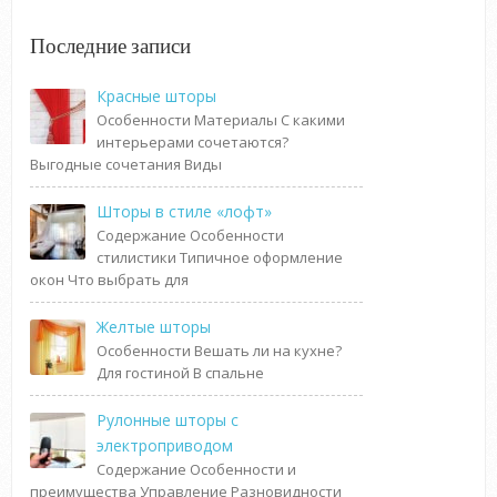
Последние записи
Красные шторы
Особенности Материалы С какими
интерьерами сочетаются?
Выгодные сочетания Виды
Шторы в стиле «лофт»
Содержание Особенности
стилистики Типичное оформление
окон Что выбрать для
Желтые шторы
Особенности Вешать ли на кухне?
Для гостиной В спальне
Рулонные шторы с
электроприводом
Содержание Особенности и
преимущества Управление Разновидности