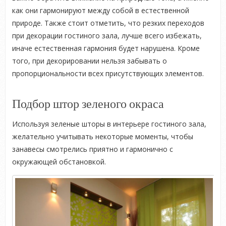
как они гармонируют между собой в естественной
природе. Также стоит отметить, что резких переходов
при декорации гостиного зала, лучше всего избежать,
иначе естественная гармония будет нарушена. Кроме
того, при декорировании нельзя забывать о
пропорциональности всех присутствующих элементов.
Подбор штор зеленого окраса
Используя зеленые шторы в интерьере гостиного зала,
желательно учитывать некоторые моменты, чтобы
занавесы смотрелись приятно и гармонично с
окружающей обстановкой.