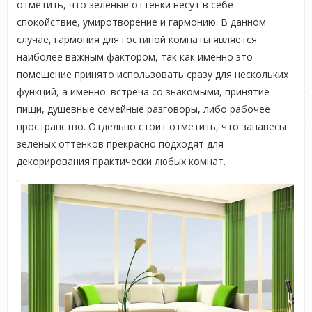
отметить, что зеленые оттенки несут в себе
спокойствие, умиротворение и гармонию. В данном
случае, гармония для гостиной комнаты является
наиболее важным фактором, так как именно это
помещение принято использовать сразу для нескольких
функций, а именно: встреча со знакомыми, принятие
пищи, душевные семейные разговоры, либо рабочее
пространство. Отдельно стоит отметить, что занавесы
зеленых оттенков прекрасно подходят для
декорирования практически любых комнат.