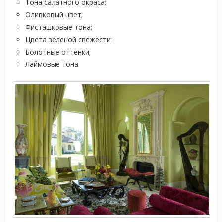
Тона салатного окраса;
Оливковый цвет;
Фисташковые тона;
Цвета зеленой свежести;
Болотные оттенки;
Лаймовые тона.