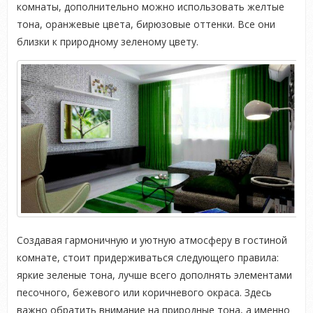
комнаты, дополнительно можно использовать желтые
тона, оранжевые цвета, бирюзовые оттенки. Все они
близки к природному зеленому цвету.
Создавая гармоничную и уютную атмосферу в гостиной
комнате, стоит придерживаться следующего правила:
яркие зеленые тона, лучше всего дополнять элементами
песочного, бежевого или коричневого окраса. Здесь
важно обратить внимание на природные тона, а именно