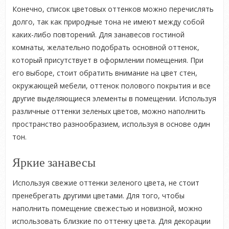
Конечно, список цветовых оттенков можно перечислять
долго, так как природные тона не имеют между собой
каких-либо повторений. Для занавесов гостиной
комнаты, желательно подобрать основной оттенок,
который присутствует в оформлении помещения. При
его выборе, стоит обратить внимание на цвет стен,
окружающей мебели, оттенок полового покрытия и все
другие выделяющиеся элементы в помещении. Используя
различные оттенки зеленых цветов, можно наполнить
пространство разнообразием, используя в основе один
тон.
Яркие занавесы
Используя свежие оттенки зеленого цвета, не стоит
пренебрегать другими цветами. Для того, чтобы
наполнить помещение свежестью и новизной, можно
использовать близкие по оттенку цвета. Для декорации