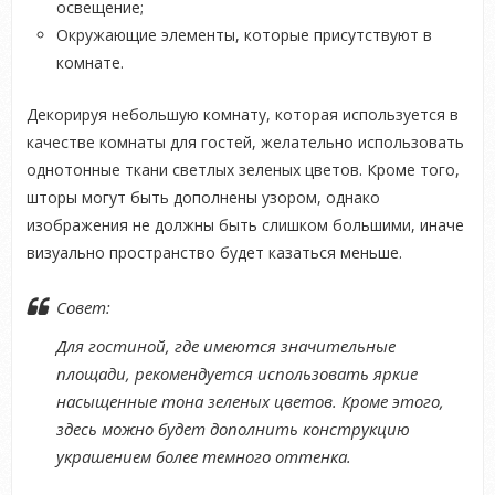
освещение;
Окружающие элементы, которые присутствуют в
комнате.
Декорируя небольшую комнату, которая используется в
качестве комнаты для гостей, желательно использовать
однотонные ткани светлых зеленых цветов. Кроме того,
шторы могут быть дополнены узором, однако
изображения не должны быть слишком большими, иначе
визуально пространство будет казаться меньше.
Совет:
Для гостиной, где имеются значительные
площади, рекомендуется использовать яркие
насыщенные тона зеленых цветов. Кроме этого,
здесь можно будет дополнить конструкцию
украшением более темного оттенка.