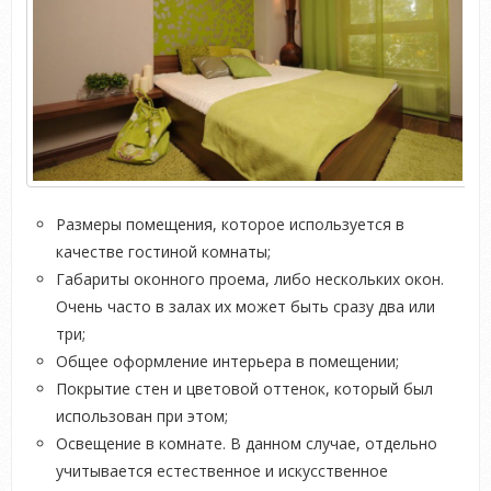
Размеры помещения, которое используется в
качестве гостиной комнаты;
Габариты оконного проема, либо нескольких окон.
Очень часто в залах их может быть сразу два или
три;
Общее оформление интерьера в помещении;
Покрытие стен и цветовой оттенок, который был
использован при этом;
Освещение в комнате. В данном случае, отдельно
учитывается естественное и искусственное